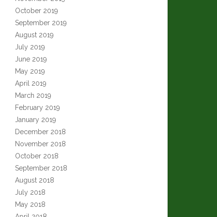
October 2019
September 2019
August 2019
July 2019
June 2019
May 2019
April 2019
March 2019
February 2019
January 2019
December 2018
November 2018
October 2018
September 2018
August 2018
July 2018
May 2018
April 2018