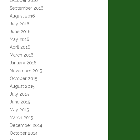
October 2016
September 2016
August 2016
July 2016
June 2016
May 2016
April 2016
March 2016
January 2016
November 2015
October 2015
August 2015
July 2015
June 2015
May 2015
March 2015
December 2014
October 2014