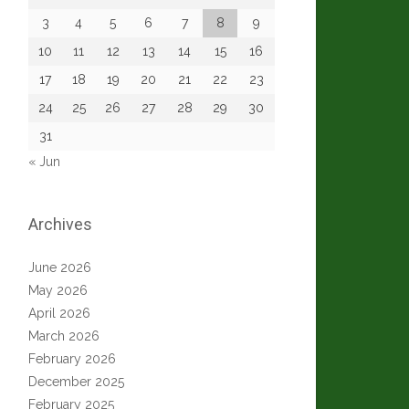
3
4
5
6
7
8
9
10
11
12
13
14
15
16
17
18
19
20
21
22
23
24
25
26
27
28
29
30
31
« Jun
Archives
June 2026
May 2026
April 2026
March 2026
February 2026
December 2025
February 2025