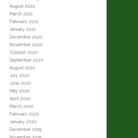
August 2024
March 2021
February 2021
January 2021
December 2020
November 2020
October 2020
September 2020
August 2020
July 2020
June 2020
May 2020
April 2020
March 2020
February 2020
January 2020
December 2019
November 2019