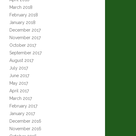
March 2018
February 2018
January 2018
December 2017
November 2017
October 2017
September 2017
August 2017
July 2017
June 2017
May 2017
April 2017
March 2017
February 2017
January 2017
December 2016
November 2016